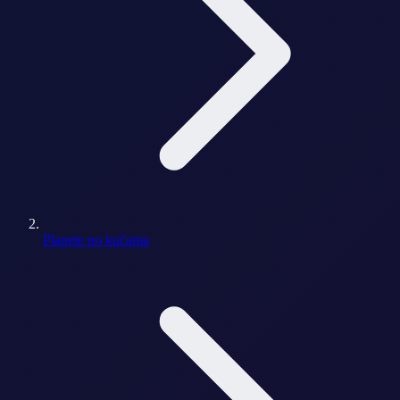
Planete po kućama