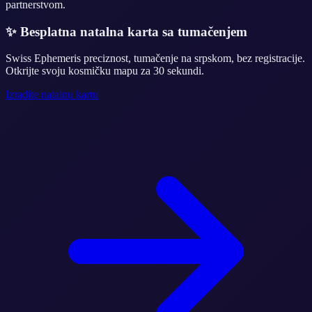
partnerstvom.
✨
Besplatna natalna karta sa tumačenjem
Swiss Ephemeris preciznost, tumačenje na srpskom, bez registracije.
Otkrijte svoju kosmičku mapu za 30 sekundi.
Izradite natalnu kartu