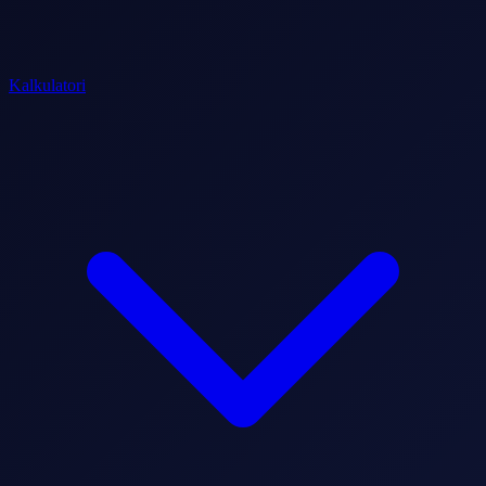
Kalkulatori