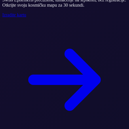
Otkrijte svoju kosmičku mapu za 30 sekundi.
Izradite kartu