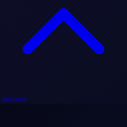
Nazad na vrh