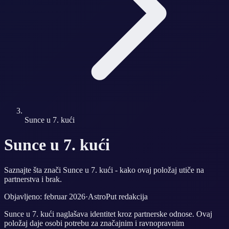
Sunce u 7. kući
Sunce u 7. kući
Saznajte šta znači Sunce u 7. kući - kako ovaj položaj utiče na
partnerstva i brak.
Objavljeno: februar 2026
·
AstroPut redakcija
Sunce u 7. kući naglašava identitet kroz partnerske odnose. Ovaj
položaj daje osobi potrebu za značajnim i ravnopravnim