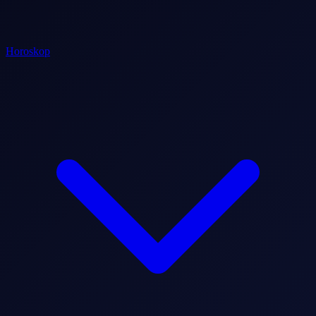
Horoskop