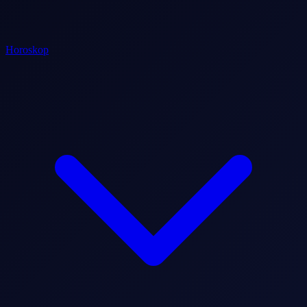
Horoskop