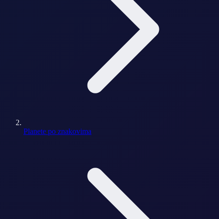
Planete po znakovima