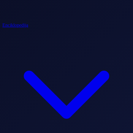
Enciklopedija