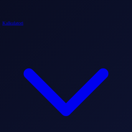
Kalkulatori