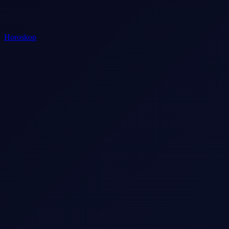
Horoskop