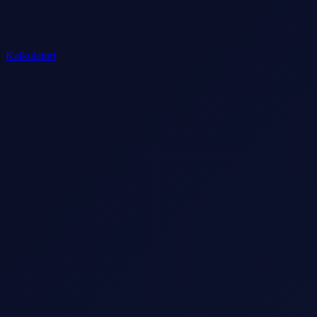
Kalkulatori