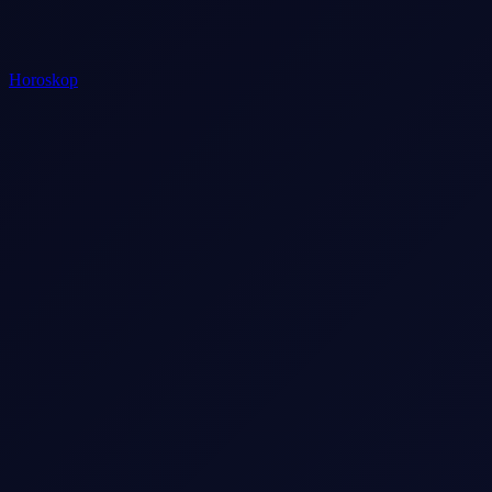
Horoskop