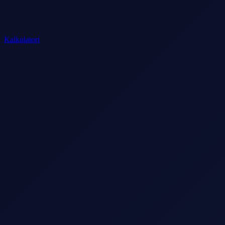
Kalkulatori