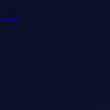
Kalkulatori