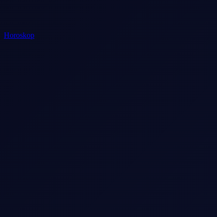
Horoskop