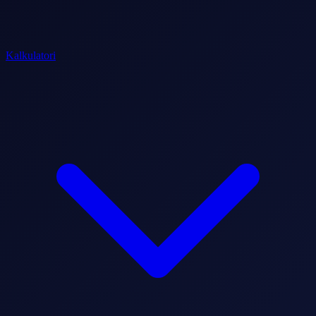
Kalkulatori