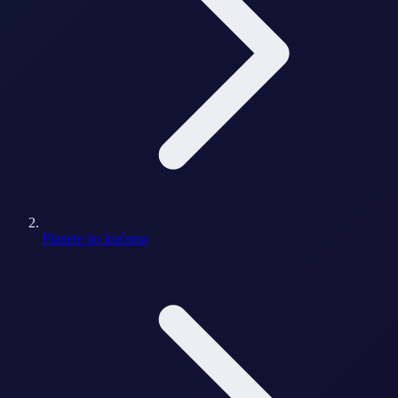
Planete po kućama