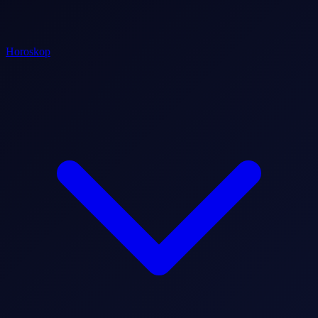
Horoskop